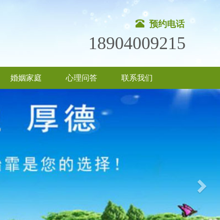
预约电话
18904009215
婚姻家庭
心理问答
联系我们
Nex