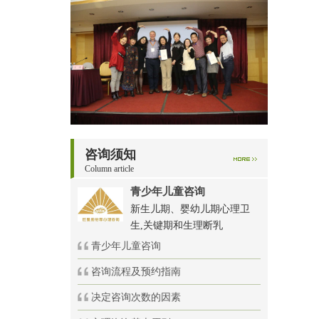
咨询须知
Column article
青少年儿童咨询
新生儿期、婴幼儿期心理卫
生,关键期和生理断乳
青少年儿童咨询
咨询流程及预约指南
决定咨询次数的因素