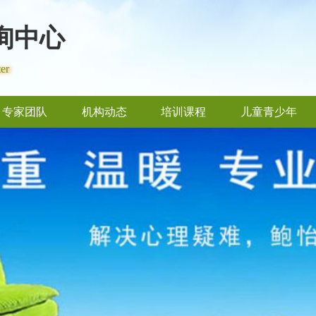
询中心
er
专家团队
机构动态
培训课程
儿童青少年