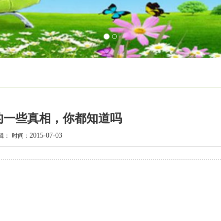
的一些真相，你都知道吗
2015-07-03
辑：
时间：