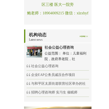
区三楼 医大一院旁
鲍老师：18904009215 微信：xlzxbyf
机构动态
Latest news
社会公益心理咨询
公益范围： 单位：儿童福利
院，政府养老院，社
社会公益心理咨询
企业EAP公务员减压合作项目
与和平区太原街道联营社区举办的社
招聘心理咨询师 实习生 催眠师